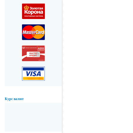
Курс валют