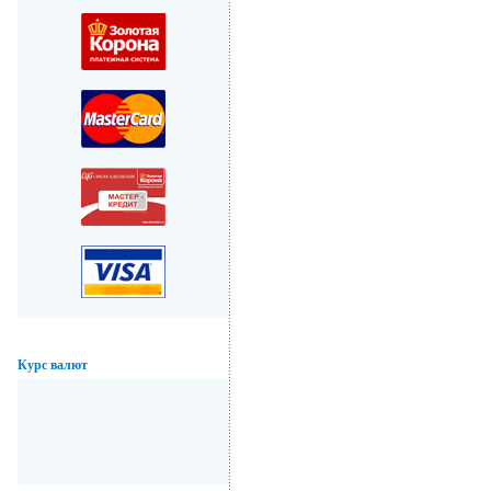
Курс валют