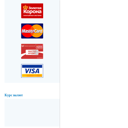
Курс валют