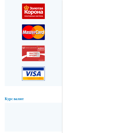
Курс валют