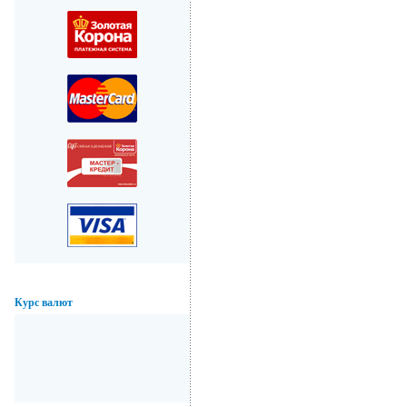
Курс валют