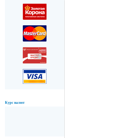
Курс валют